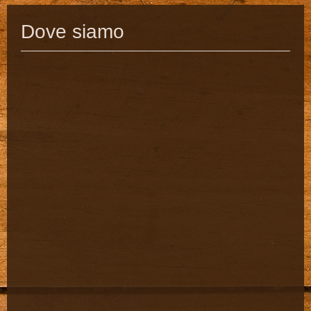
Dove siamo